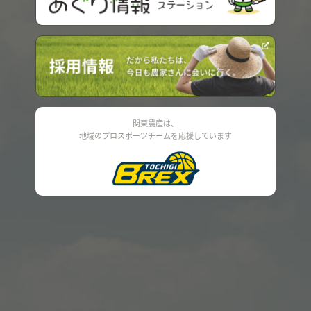
関東農産は、
地域のプロスポーツチームを応援しています