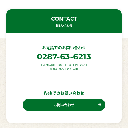
CONTACT
お問い合わせ
お電話での
お問い合わせ
0287-63-6213
【受付時間】8:00〜17:00（平日のみ）
※春期のみ土曜も営業
Webでの
お問い合わせ
お問い合わせ