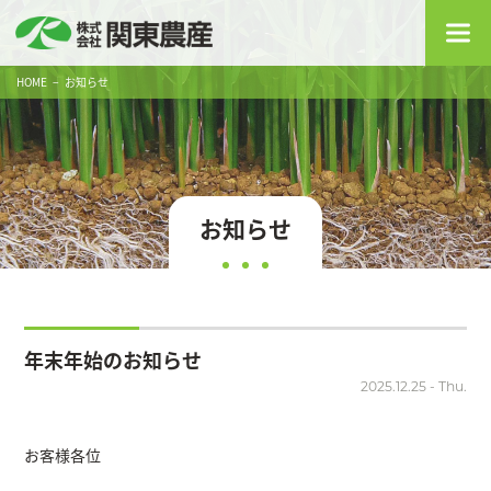
HOME
お知らせ
お知らせ
年末年始のお知らせ
2025.12.25 - Thu.
お客様各位