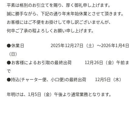
平素は格別のお引立てを賜り、厚く御礼申し上げます。
誠に勝手ながら、下記の通り年末年始休業とさせて頂きます。
お客様にはご不便をお掛けして申し訳ございませんが、
何卒ご了承の程よろしくお願い申し上げます。
●休業日 2025年12月27日（土）～2026年1月4日
（日）
●お客様によるお引取の最終出荷 12月26日（金）午前ま
で
●持込(チャーター便、小口便)の最終出荷 12月5日（木）
年明けは、1月5日（金）午後より通常業務となります。