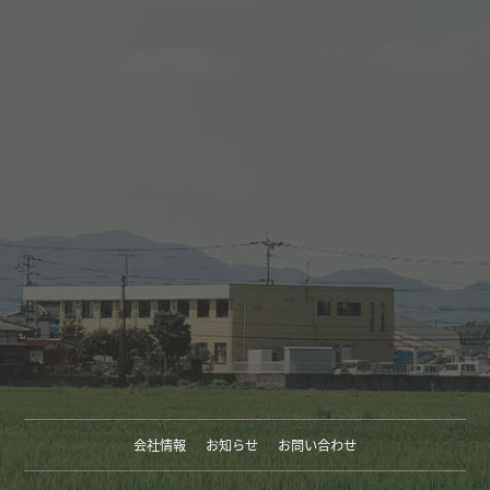
会社情報
お知らせ
お問い合わせ