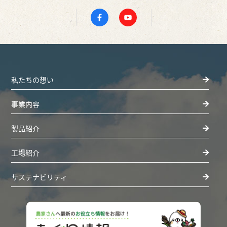
私たちの想い
事業内容
製品紹介
工場紹介
サステナビリティ