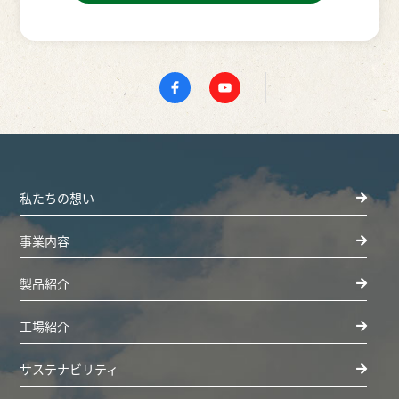
私たちの想い
事業内容
製品紹介
工場紹介
サステナビリティ