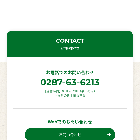
CONTACT
お問い合わせ
お電話での
お問い合わせ
0287-63-6213
【受付時間】8:00〜17:00（平日のみ）
※春期のみ土曜も営業
Webでの
お問い合わせ
お問い合わせ