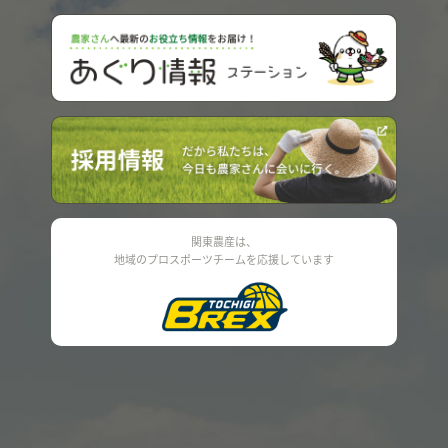
関東農産は、
地域のプロスポーツチームを応援しています