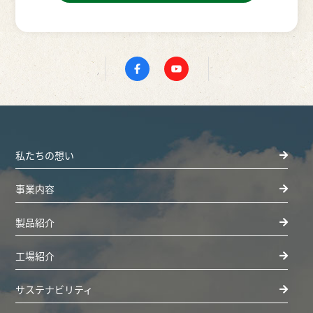
私たちの想い
事業内容
製品紹介
工場紹介
サステナビリティ