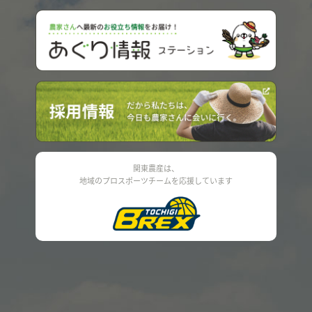
関東農産は、
地域のプロスポーツチームを応援しています