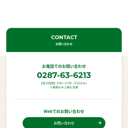
CONTACT
お問い合わせ
お電話での
お問い合わせ
0287-63-6213
【受付時間】8:00〜17:00（平日のみ）
※春期のみ土曜も営業
Webでの
お問い合わせ
お問い合わせ